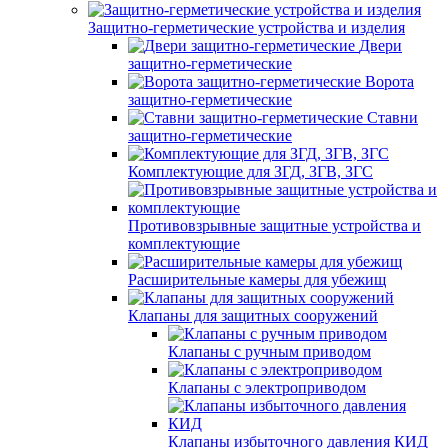
Защитно-герметические устройства и изделия
Двери
защитно-герметические
Ворота
защитно-герметические
Ставни
защитно-герметические
Комплектующие для ЗГД, ЗГВ, ЗГС
Противовзрывные защитные устройства и
комплектующие
Расширительные камеры для убежищ
Клапаны для защитных сооружений
Клапаны с ручным приводом
Клапаны с электроприводом
Клапаны избыточного давления КИД