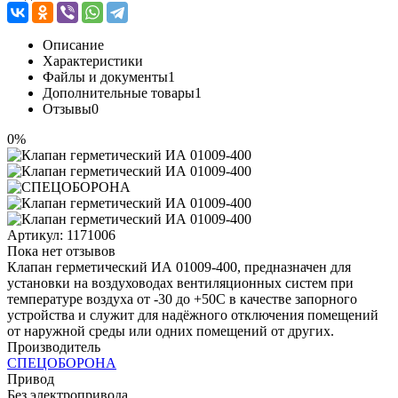
Описание
Характеристики
Файлы и документы
1
Дополнительные товары
1
Отзывы
0
0%
Артикул:
1171006
Пока нет отзывов
Клапан герметический ИА 01009-400, предназначен для
установки на воздуховодах вентиляционных систем при
температуре воздуха от -30 до +50С в качестве запорного
устройства и служит для надёжного отключения помещений
от наружной среды или одних помещений от других.
Производитель
СПЕЦОБОРОНА
Привод
Без электропривода