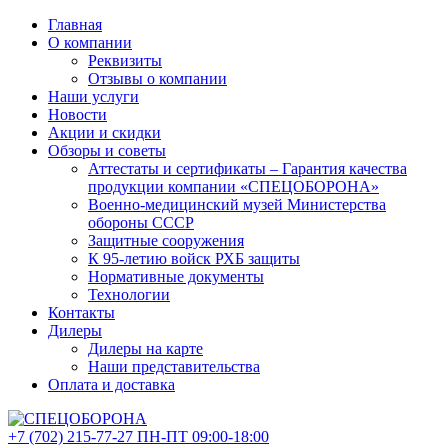
Главная
О компании
Реквизиты
Отзывы о компании
Наши услуги
Новости
Акции и скидки
Обзоры и советы
Аттестаты и сертификаты – Гарантия качества
продукции компании «СПЕЦОБОРОНА»
Военно-медицинский музей Министерства
обороны СССР
Защитные сооружения
К 95-летию войск РХБ защиты
Нормативные документы
Технологии
Контакты
Дилеры
Дилеры на карте
Наши представительства
Оплата и доставка
+7 (702)
215-77-27
ПН-ПТ 09:00-18:00