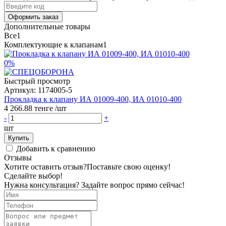
Оформить заказ
Дополнительные товары
Все
1
Комплектующие к клапанам
1
0%
Быстрый просмотр
Артикул:
1174005-5
Прокладка к клапану ИА 01009-400, ИА 01010-400
4 266.88 тенге
/шт
-
+
шт
Купить
Добавить к сравнению
Отзывы
Хотите оставить отзыв?
Поставьте свою оценку!
Сделайте выбор!
Нужна консультация? Задайте вопрос прямо сейчас!