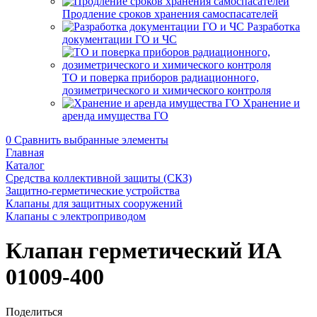
Продление сроков хранения самоспасателей
Разработка
документации ГО и ЧС
ТО и поверка приборов радиационного,
дозиметрического и химического контроля
Хранение и
аренда имущества ГО
0
Сравнить выбранные элементы
Главная
Каталог
Средства коллективной защиты (СКЗ)
Защитно-герметические устройства
Клапаны для защитных сооружений
Клапаны с электроприводом
Клапан герметический ИА
01009-400
Поделиться