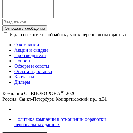
Отправить сообщение
Я даю согласие на обработку моих персональных данных
О компании
Акции и скидки
Производители
Новости
Обзоры и советы
Оплата и доставка
Контакты
Дилеры
®
Компания СПЕЦОБОРОНА
, 2026
Россия, Санкт-Петербург, Кондратьевский пр., д.31
Политика компании в отношении обработки
персональных данных