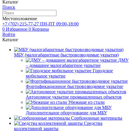
Каталог
Поиск
Местоположение
+7 (702)
215-77-27
ПН-ПТ 09:00-18:00
0
Избранное
0
Корзина
Войти
Каталог
МБУ (малогабаритные быстровозводимые укрытия)
ДМУ
– домашнее малогабаритное укрытие
Городское
мобильное укрытие
Фортификационное быстровозводимое укрытие
Автономное укрытие промышленных объектов
Убежище из стали
Дополнительное оборудование для МБУ
Сорбционные материалы
Средства
коллективной защиты