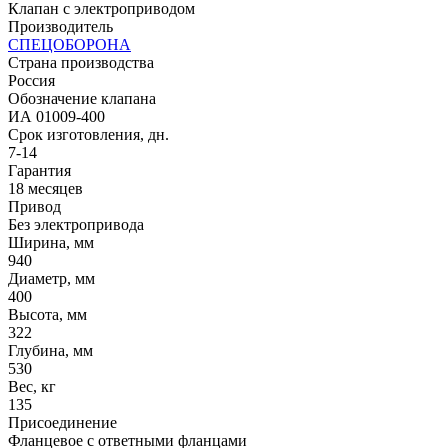
Клапан с электроприводом
Производитель
СПЕЦОБОРОНА
Страна производства
Россия
Обозначение клапана
ИА 01009-400
Срок изготовления, дн.
7-14
Гарантия
18 месяцев
Привод
Без электропривода
Ширина, мм
940
Диаметр, мм
400
Высота, мм
322
Глубина, мм
530
Вес, кг
135
Присоединение
Фланцевое с ответными фланцами