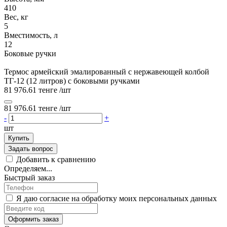
410
Вес, кг
5
Вместимость, л
12
Боковые ручки
Термос армейский эмалированный с нержавеющей колбой
ТГ-12 (12 литров) с боковыми ручками
81 976.61 тенге
/шт
81 976.61 тенге
/шт
-
+
шт
Купить
Задать вопрос
Добавить к сравнению
Определяем...
Быстрый заказ
Я даю согласие на обработку моих персональных данных
Оформить заказ