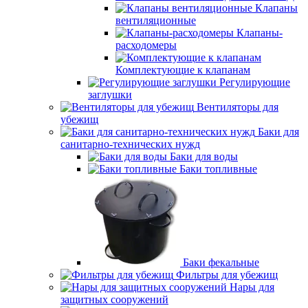
Клапаны
вентиляционные
Клапаны-
расходомеры
Комплектующие к клапанам
Регулирующие
заглушки
Вентиляторы для
убежищ
Баки для
санитарно-технических нужд
Баки для воды
Баки топливные
Баки фекальные
Фильтры для убежищ
Нары для
защитных сооружений