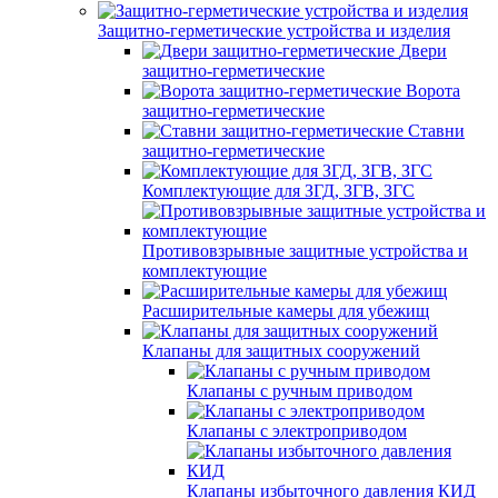
Защитно-герметические устройства и изделия
Двери
защитно-герметические
Ворота
защитно-герметические
Ставни
защитно-герметические
Комплектующие для ЗГД, ЗГВ, ЗГС
Противовзрывные защитные устройства и
комплектующие
Расширительные камеры для убежищ
Клапаны для защитных сооружений
Клапаны с ручным приводом
Клапаны с электроприводом
Клапаны избыточного давления КИД