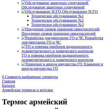
Обследование защитных сооружений
Обслуживание ЗСГО
Техническое обслуживание №1
Техническое обслуживание №2
Техническое обслуживание №3
Продление сроков хранения самоспасателей
Разработка
документации ГО и ЧС
ТО и поверка приборов радиационного,
дозиметрического и химического контроля
Хранение и
аренда имущества ГО
0
Сравнить выбранные элементы
Главная
Каталог
Армейские термосы и котелки
Термос армейский