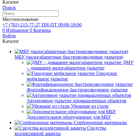
Каталог
Поиск
Местоположение
+7 (702)
215-77-27
ПН-ПТ 09:00-18:00
0
Избранное
0
Корзина
Войти
Каталог
МБУ (малогабаритные быстровозводимые укрытия)
ДМУ
– домашнее малогабаритное укрытие
Городское
мобильное укрытие
Фортификационное быстровозводимое укрытие
Автономное укрытие промышленных объектов
Убежище из стали
Дополнительное оборудование для МБУ
Сорбционные материалы
Средства
коллективной защиты