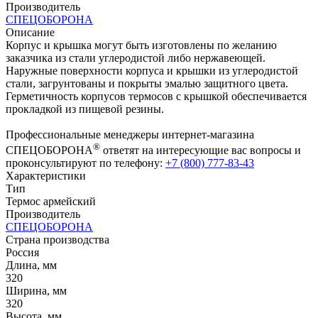
Производитель
СПЕЦОБОРОНА
Описание
Корпус и крышка могут быть изготовлены по желанию
заказчика из стали углеродистой либо нержавеющей.
Наружные поверхности корпуса и крышки из углеродистой
стали, загрунтованы и покрыты эмалью защитного цвета.
Герметичность корпусов термосов с крышкой обеспечивается
прокладкой из пищевой резины.
Профессиональные менеджеры интернет-магазина
®
СПЕЦОБОРОНА
ответят на интересующие вас вопросы и
проконсультируют по телефону:
+7 (800) 777-83-43
Характеристики
Тип
Термос армейский
Производитель
СПЕЦОБОРОНА
Страна производства
Россия
Длина, мм
320
Ширина, мм
320
Высота, мм