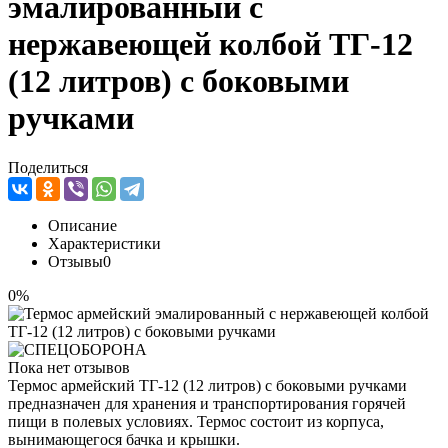
эмалированный с
нержавеющей колбой ТГ-12
(12 литров) с боковыми
ручками
Поделиться
Описание
Характеристики
Отзывы
0
0%
Пока нет отзывов
Термос армейский ТГ-12 (12 литров) с боковыми ручками
предназначен для хранения и транспортирования горячей
пищи в полевых условиях. Термос состоит из корпуса,
вынимающегося бачка и крышки.