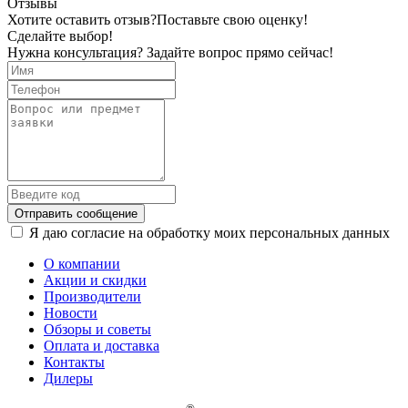
Отзывы
Хотите оставить отзыв?
Поставьте свою оценку!
Сделайте выбор!
Нужна консультация? Задайте вопрос прямо сейчас!
Отправить сообщение
Я даю согласие на обработку моих персональных данных
О компании
Акции и скидки
Производители
Новости
Обзоры и советы
Оплата и доставка
Контакты
Дилеры