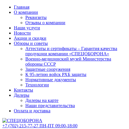
Главная
О компании
Реквизиты
Отзывы о компании
Наши услуги
Новости
Акции и скидки
Обзоры и советы
Аттестаты и сертификаты – Гарантия качества
продукции компании «СПЕЦОБОРОНА»
Военно-медицинский музей Министерства
обороны СССР
Защитные сооружения
К 95-летию войск РХБ защиты
Нормативные документы
Технологии
Контакты
Дилеры
Дилеры на карте
Наши представительства
Оплата и доставка
+7 (702)
215-77-27
ПН-ПТ 09:00-18:00