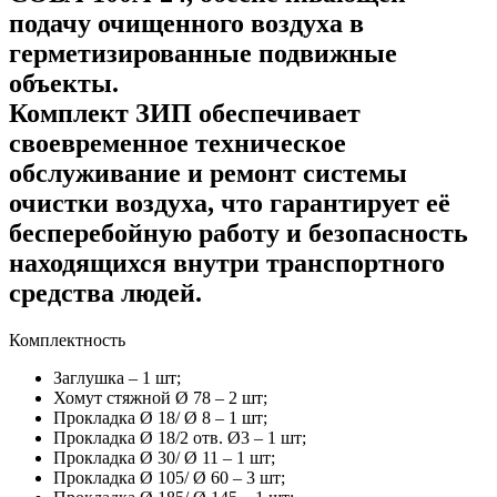
подачу очищенного воздуха в
герметизированные подвижные
объекты.
Комплект ЗИП обеспечивает
своевременное техническое
обслуживание и ремонт системы
очистки воздуха, что гарантирует её
бесперебойную работу и безопасность
находящихся внутри транспортного
средства людей.
Комплектность
Заглушка – 1 шт;
Хомут стяжной Ø 78 – 2 шт;
Прокладка Ø 18/ Ø 8 – 1 шт;
Прокладка Ø 18/2 отв. Ø3 – 1 шт;
Прокладка Ø 30/ Ø 11 – 1 шт;
Прокладка Ø 105/ Ø 60 – 3 шт;