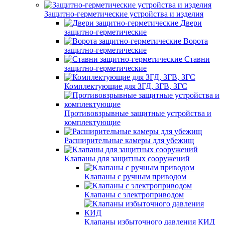
Защитно-герметические устройства и изделия
Двери
защитно-герметические
Ворота
защитно-герметические
Ставни
защитно-герметические
Комплектующие для ЗГД, ЗГВ, ЗГС
Противовзрывные защитные устройства и
комплектующие
Расширительные камеры для убежищ
Клапаны для защитных сооружений
Клапаны с ручным приводом
Клапаны с электроприводом
Клапаны избыточного давления КИД