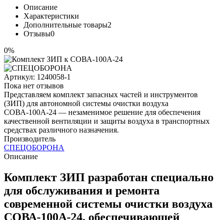
Описание
Характеристики
Дополнительные товары
2
Отзывы
0
0%
Артикул:
1240058-1
Пока нет отзывов
Представляем комплект запасных частей и инструментов
(ЗИП) для автономной системы очистки воздуха
СОВА-100А-24 — незаменимое решение для обеспечения
качественной вентиляции и защиты воздуха в транспортных
средствах различного назначения.
Производитель
СПЕЦОБОРОНА
Описание
Комплект ЗИП разработан специально
для обслуживания и ремонта
современной системы очистки воздуха
СОВА-100А-24, обеспечивающей