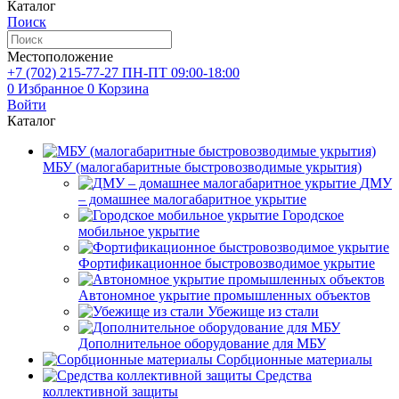
Каталог
Поиск
Местоположение
+7 (702)
215-77-27
ПН-ПТ 09:00-18:00
0
Избранное
0
Корзина
Войти
Каталог
МБУ (малогабаритные быстровозводимые укрытия)
ДМУ
– домашнее малогабаритное укрытие
Городское
мобильное укрытие
Фортификационное быстровозводимое укрытие
Автономное укрытие промышленных объектов
Убежище из стали
Дополнительное оборудование для МБУ
Сорбционные материалы
Средства
коллективной защиты