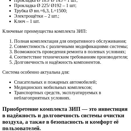
Прокладка Ø 185/ Ø 145 – 1 шт;
Прокладка Ø 225/ Ø192 – 1 шт;
Трубка Ø вн.=6,3, L=1500;
Электрощётки – 2 шт.;
Ключ – 1 шт.
Ключевые преимущества комплекта ЗИП:
Полная комплектация для оперативного обслуживания;
Совместимость с различными модификациями системы;
Возможность проведения ремонта в полевых условиях;
Соответствие техническим требованиям производителя;
Долговечность и надёжность компонентов.
Система особенно актуальна для:
Спасательных и пожарных автомобилей;
Медицинских мобильных комплексов;
Транспортных средств, эксплуатируемых в
неблагоприятных условиях.
Приобретение комплекта ЗИП — это инвестиция
в надёжность и долговечность системы очистки
воздуха, а также в безопасность и комфорт её
пользователей.