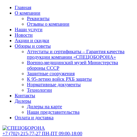
Главная
О компании
Реквизиты
Отзывы о компании
Наши услуги
Новости
Акции и скидки
Обзоры и советы
Аттестаты и сертификаты – Гарантия качества
продукции компании «СПЕЦОБОРОНА»
Военно-медицинский музей Министерства
обороны СССР
Защитные сооружения
К 95-летию войск РХБ защиты
Нормативные документы
Технологии
Контакты
Дилеры
Дилеры на карте
Наши представительства
Оплата и доставка
+7 (702)
215-77-27
ПН-ПТ 09:00-18:00