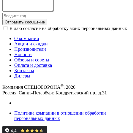
Отправить сообщение
Я даю согласие на обработку моих персональных данных
О компании
Акции и скидки
Производители
Новости
Обзоры и советы
Оплата и доставка
Контакты
Дилеры
®
Компания СПЕЦОБОРОНА
, 2026
Россия, Санкт-Петербург, Кондратьевский пр., д.31
Политика компании в отношении обработки
персональных данных