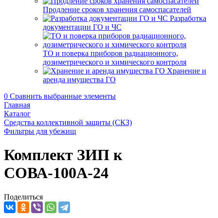
Продление сроков хранения самоспасателей
Разработка
документации ГО и ЧС
ТО и поверка приборов радиационного,
дозиметрического и химического контроля
Хранение и
аренда имущества ГО
0
Сравнить выбранные элементы
Главная
Каталог
Средства коллективной защиты (СКЗ)
Фильтры для убежищ
Комплект ЗИП к
СОВА-100А-24
Поделиться