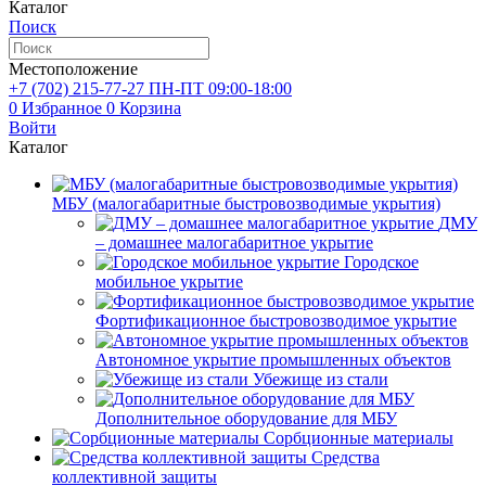
Каталог
Поиск
Местоположение
+7 (702)
215-77-27
ПН-ПТ 09:00-18:00
0
Избранное
0
Корзина
Войти
Каталог
МБУ (малогабаритные быстровозводимые укрытия)
ДМУ
– домашнее малогабаритное укрытие
Городское
мобильное укрытие
Фортификационное быстровозводимое укрытие
Автономное укрытие промышленных объектов
Убежище из стали
Дополнительное оборудование для МБУ
Сорбционные материалы
Средства
коллективной защиты