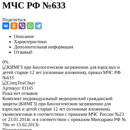
МЧС РФ №633
Поделиться
Описание
Характеристики
Дополнительная информация
Отзывы
0
0%
Артикул:
01145
Пока нет отзывов
Комплект индивидуальный медицинский гражданской
защиты (КИМГЗ) при Биологическом загрязнении для
взрослых и детей старше 12 лет (основные вложения),
укомплектован в соответствии с приказом МЧС России №23
от 23.01.2014г. и в соответствии с приказом Минздрава РФ №
70н от 15.02.2013г.
Производитель