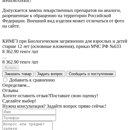
ВНИМАНИЕ!
Допускается замена лекарственных препаратов на аналоги,
разрешенные к обращению на территории Российской
Федерации. Внешний вид изделия может отличаться от фото
на сайте.
КИМГЗ при Биологическом загрязнении для взрослых и детей
старше 12 лет (основные вложения), приказ МЧС РФ №633
8 362.90 тенге
/шт
8 362.90 тенге
/шт
Купить
Заказать товар
Задать вопрос
Сообщить о поступлении
Добавить к сравнению
Определяем...
Отзывы
Хотите оставить отзыв?
Поставьте свою оценку!
Сделайте выбор!
Нужна консультация? Задайте вопрос прямо сейчас!