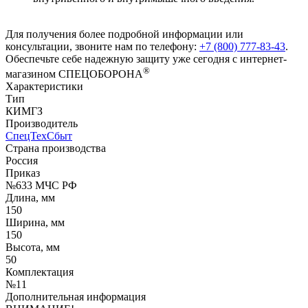
Для получения более подробной информации или
консультации, звоните нам по телефону:
+7 (800) 777-83-43
.
Обеспечьте себе надежную защиту уже сегодня с интернет-
®
магазином СПЕЦОБОРОНА
Характеристики
Тип
КИМГЗ
Производитель
СпецТехСбыт
Страна производства
Россия
Приказ
№633 МЧС РФ
Длина, мм
150
Ширина, мм
150
Высота, мм
50
Комплектация
№11
Дополнительная информация