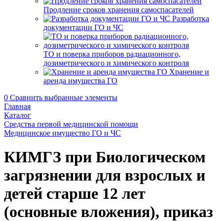
Продление сроков хранения самоспасателей
Разработка
документации ГО и ЧС
ТО и поверка приборов радиационного,
дозиметрического и химического контроля
Хранение и
аренда имущества ГО
0
Сравнить выбранные элементы
Главная
Каталог
Средства первой медицинской помощи
Медицинское имущество ГО и ЧС
КИМГЗ при Биологическом
загрязнении для взрослых и
детей старше 12 лет
(основные вложения), приказ