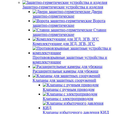
Защитно-герметические устройства и изделия
Двери
защитно-герметические
Ворота
защитно-герметические
Ставни
защитно-герметические
Комплектующие для ЗГД, ЗГВ, ЗГС
Противовзрывные защитные устройства и
комплектующие
Расширительные камеры для убежищ
Клапаны для защитных сооружений
Клапаны с ручным приводом
Клапаны с электроприводом
Клапаны избыточного давления КИД