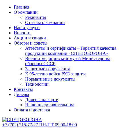
Главная
О компании
Реквизиты
Отзывы о компании
Наши услуги
Новости
Акции и скидки
Обзоры и советы
Аттестаты и сертификаты – Гарантия качества
продукции компании «СПЕЦОБОРОНА»
Военно-медицинский музей Министерства
обороны СССР
Защитные сооружения
К 95-летию войск РХБ защиты
Нормативные документы
Технологии
Контакты
Дилеры
Дилеры на карте
Наши представительства
Оплата и доставка
+7 (702)
215-77-27
ПН-ПТ 09:00-18:00