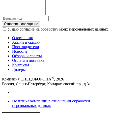
Отправить сообщение
Я даю согласие на обработку моих персональных данных
О компании
Акции и скидки
Производители
Новости
Обзоры и советы
Оплата и доставка
Контакты
Дилеры
®
Компания СПЕЦОБОРОНА
, 2026
Россия, Санкт-Петербург, Кондратьевский пр., д.31
Политика компании в отношении обработки
персональных данных