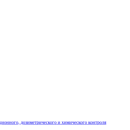
ционного, дозиметрического и химического контроля