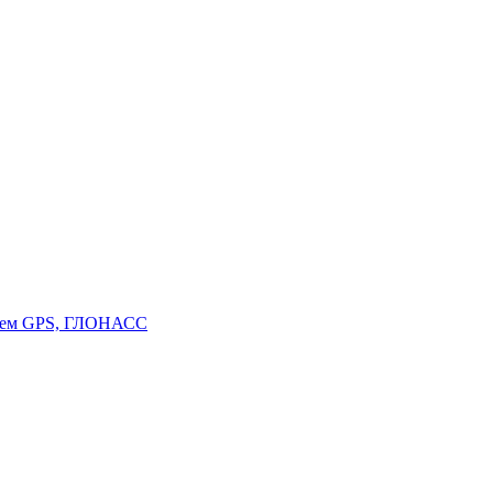
стем GPS, ГЛОНАСС