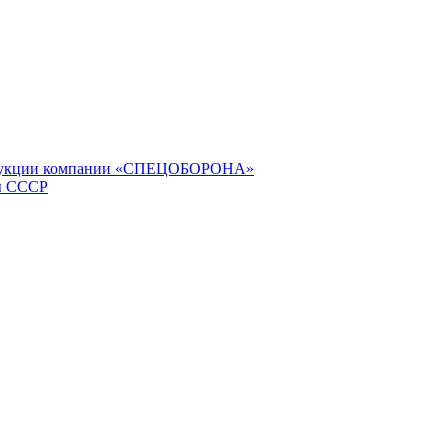
продукции компании «СПЕЦОБОРОНА»
ы СССР