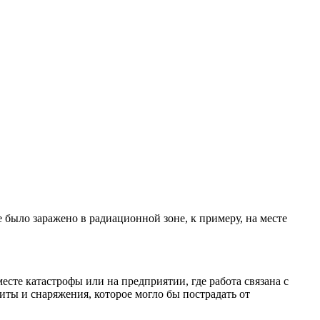
было заражено в радиационной зоне, к примеру, на месте
есте катастрофы или на предприятии, где работа связана с
ты и снаряжения, которое могло бы пострадать от