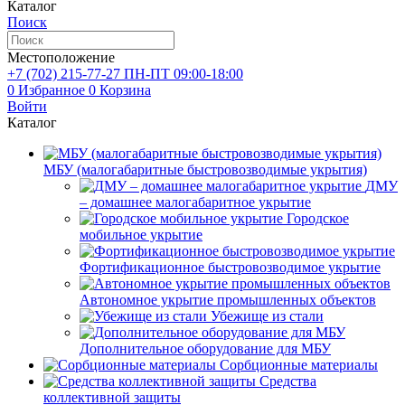
Каталог
Поиск
Местоположение
+7 (702)
215-77-27
ПН-ПТ 09:00-18:00
0
Избранное
0
Корзина
Войти
Каталог
МБУ (малогабаритные быстровозводимые укрытия)
ДМУ
– домашнее малогабаритное укрытие
Городское
мобильное укрытие
Фортификационное быстровозводимое укрытие
Автономное укрытие промышленных объектов
Убежище из стали
Дополнительное оборудование для МБУ
Сорбционные материалы
Средства
коллективной защиты