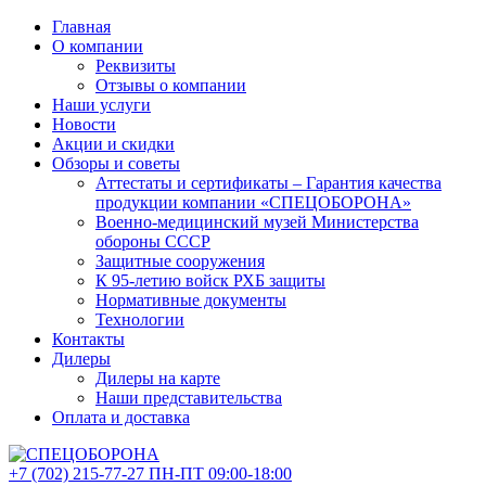
Главная
О компании
Реквизиты
Отзывы о компании
Наши услуги
Новости
Акции и скидки
Обзоры и советы
Аттестаты и сертификаты – Гарантия качества
продукции компании «СПЕЦОБОРОНА»
Военно-медицинский музей Министерства
обороны СССР
Защитные сооружения
К 95-летию войск РХБ защиты
Нормативные документы
Технологии
Контакты
Дилеры
Дилеры на карте
Наши представительства
Оплата и доставка
+7 (702)
215-77-27
ПН-ПТ 09:00-18:00