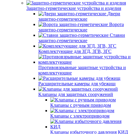
Защитно-герметические устройства и изделия
Двери
защитно-герметические
Ворота
защитно-герметические
Ставни
защитно-герметические
Комплектующие для ЗГД, ЗГВ, ЗГС
Противовзрывные защитные устройства и
комплектующие
Расширительные камеры для убежищ
Клапаны для защитных сооружений
Клапаны с ручным приводом
Клапаны с электроприводом
Клапаны избыточного давления КИД