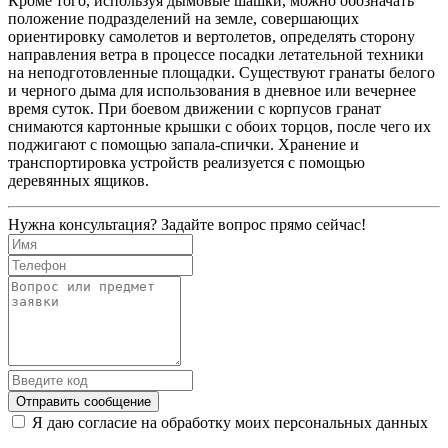
Кроме того, используя дымовые шашки, можно обозначать
положение подразделений на земле, совершающих
ориентировку самолетов и вертолетов, определять сторону
направления ветра в процессе посадки летательной техники
на неподготовленные площадки. Существуют гранаты белого
и черного дыма для использования в дневное или вечернее
время суток. При боевом движении с корпусов гранат
снимаются картонные крышки с обоих торцов, после чего их
поджигают с помощью запала-спички. Хранение и
транспортировка устройств реализуется с помощью
деревянных ящиков.
Нужна консультация? Задайте вопрос прямо сейчас!
Отправить сообщение
Я даю согласие на обработку моих персональных данных